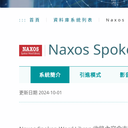
:::
首頁
｜
資料庫系統列表
｜
Naxos 
Naxos Spok
系統簡介
引進模式
影
更新日期 2024-10-01