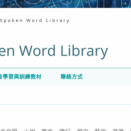
Spoken Word Library
en Word Library
音學習與訓練教材
聯絡方式