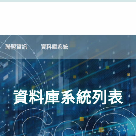
聯盟資訊
資料庫系統
資料庫系統列表