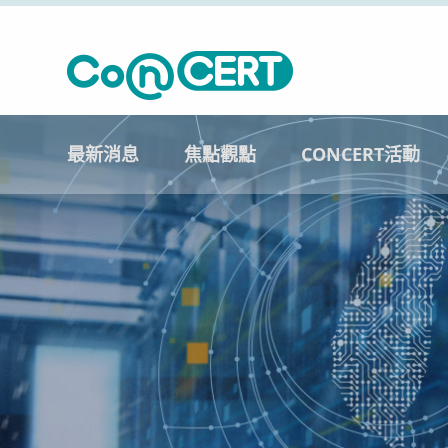
最新消息
焦點觀點
CONCERT活動