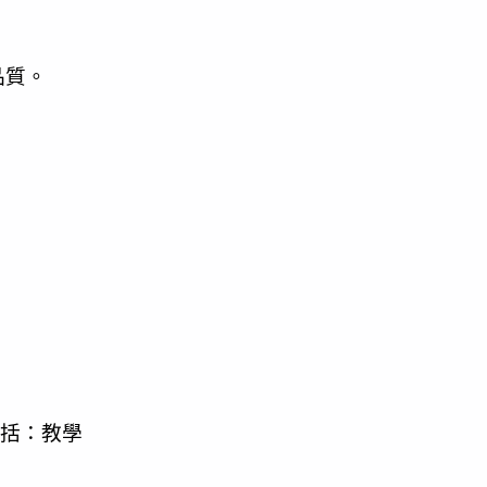
品質。
包括：教學