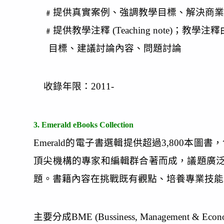
﹟提供真實案例、強調教學目標、解決商業
﹟提供教學注釋 (Teaching note)
目標、建議討論內容、問題討論
收錄年限：2011-
3. Emerald eBooks Collection
Emerald的電子書選輯提供超過3,800
頂尖機構的專家和編輯群合著而成，議題廣
題。書籍內容在挑戰既有觀點、培養專業技
主要分成BME (Bussiness, Management & Econo