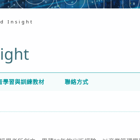
d Insight
ight
音學習與訓練教材
聯絡方式