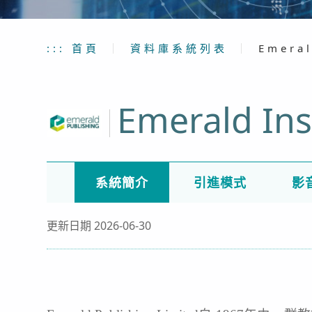
:::
首頁
｜
資料庫系統列表
｜
Emeral
Emerald Ins
系統簡介
引進模式
影
更新日期 2026-06-30