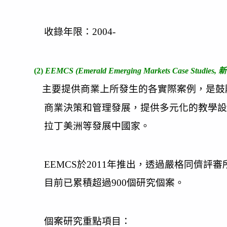
收錄年限：2004-
(2)
EEMCS (Emerald Emerging Markets Case Stud
主要提供商業上所發生的各實際案例，是鼓
商業決策和管理發展，提供多元化的教學設
拉丁美洲等發展中國家。
EEMCS於2011年推出，透過嚴格同儕評審
目前已累積超過900個研究個案。
個案研究重點項目：