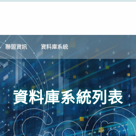
聯盟資訊
資料庫系統
資料庫系統列表