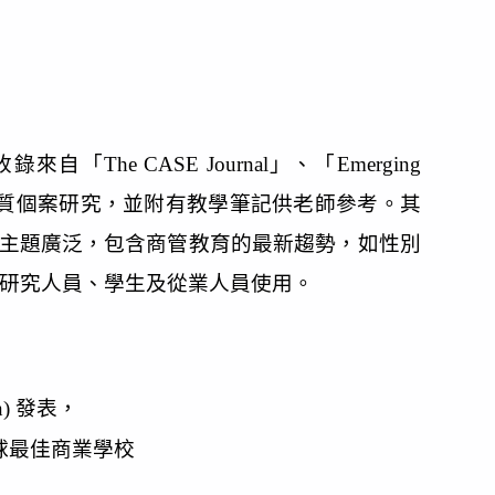
錄來自「The CASE Journal」、「Emerging
世界各地的高品質個案研究，並附有教學筆記供老師參考。其
不僅如此，案例討論主題廣泛，包含商管教育的最新趨勢，如性別
供研究人員、學生及從業人員使用。
) 發表，
球最佳商業學校