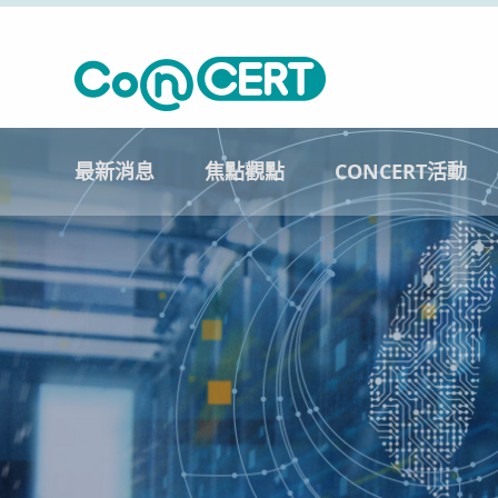
最新消息
焦點觀點
CONCERT活動