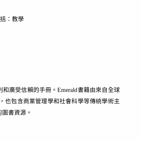
包括：教學
和廣受信賴的手冊。Emerald書籍由來自全球
，也包含商業管理學和社會科學等傳統學術主
的圖書資源。