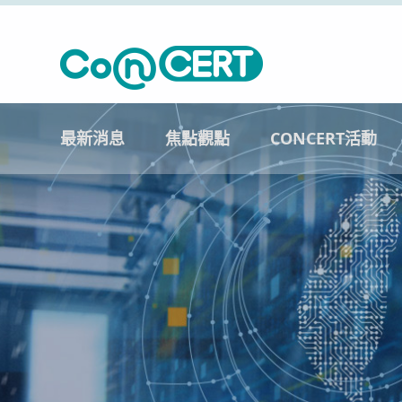
最新消息
焦點觀點
CONCERT活動