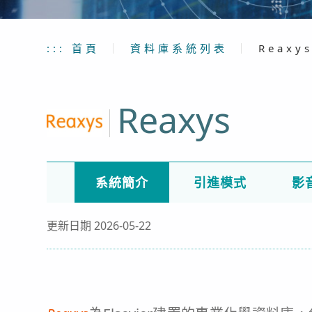
:::
首頁
｜
資料庫系統列表
｜
Reaxy
Reaxys
系統簡介
引進模式
影
更新日期 2026-05-22