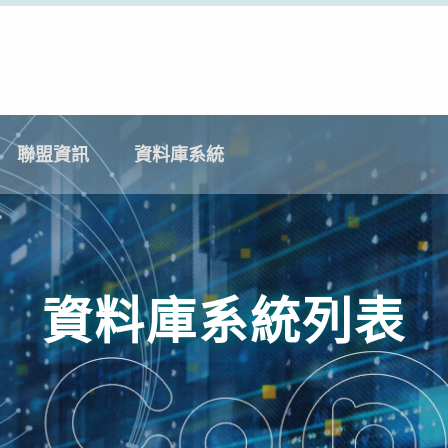
聯盟資訊
資料庫系統
資料庫系統列表