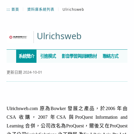
:::
首頁
｜
資料庫系統列表
｜
Ulrichsweb
Ulrichsweb
系統簡介
引進模式
影音學習與訓練教材
聯絡方式
更新日期 2024-10-01
Ulrichsweb.com 原為Bowker 發展之產品，於2006 年由
CSA 收購，2007 年CSA 與ProQuest Information and
Learning 合併，公司改名為ProQuest，爾後又在ProQuest