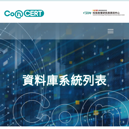
資料庫系統列表