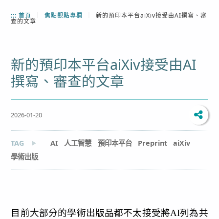
:::
首頁
｜
焦點觀點專欄
｜
新的預印本平台aiXiv接受由AI撰寫、審
查的文章
新的預印本平台aiXiv接受由AI
撰寫、審查的文章
2026-01-20
TAG
AI
人工智慧
預印本平台
Preprint
aiXiv
學術出版
目前大部分的學術出版品都不太接受將AI列為共