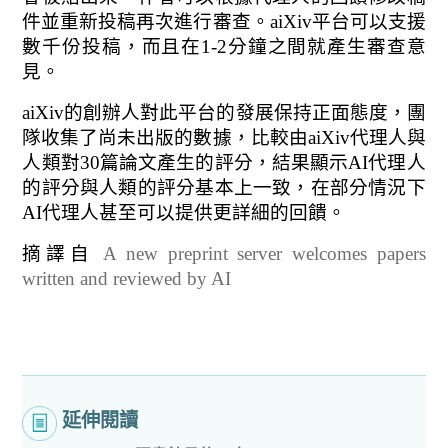
件並重新投稿再次進行審查。aiXiv平台可以支援
數千份投稿，而且在1-2分鐘之間就產生審查意
見。
aiXiv的創辦人對此平台的發展保持正面態度，團
隊收集了尚未出版的數據，比較由aiXiv代理人與
人類對30篇論文產生的評分，結果顯示AI代理人
的評分與人類的評分基本上一致，在部分情況下
AI代理人甚至可以提供更詳細的回饋。
摘譯自 
A new preprint server welcomes papers 
written and reviewed by AI
延伸閱讀