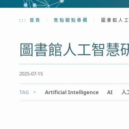
:::
首頁
｜
焦點觀點專欄
｜
圖書館人工
圖書館人工智慧
2025-07-15
TAG
Artificial Intelligence
AI
人