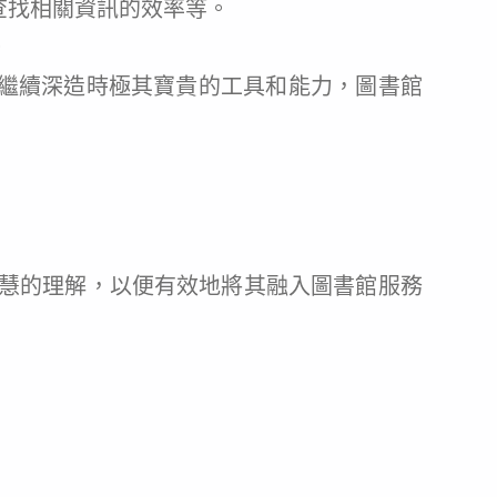
查找相關資訊的效率等。
。
或繼續深造時極其寶貴的工具和能力，圖書館
慧的理解，以便有效地將其融入圖書館服務