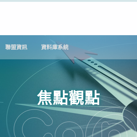
聯盟資訊
資料庫系統
焦點觀點