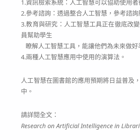
1.資訊檢索系統：人工智慧可以協助使用
2.參考諮詢：透過整合人工智慧，參考諮
3.教育與研究：人工智慧工具正在徹底改
員幫助學生
瞭解人工智慧工具，能讓他們為未來做好
4.兩種人工智慧應用中使用的演算法。
人工智慧在圖書館的應用預期將日益普及
中。
請詳閱全文：
Research on Artificial Intelligence in Librar