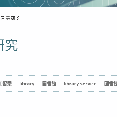
智慧研究
研究
工智慧
library
圖書館
library service
圖書