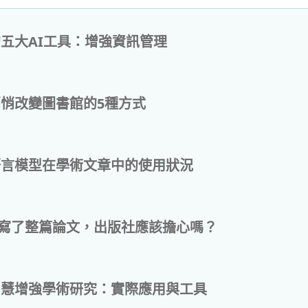
五大AI工具：增強資訊管理
悄改變圖書館的5種方式
語言模型在學術文章中的使用狀況
自己寫了整篇論文，出版社應該擔心嗎？
智慧增強學術研究：實際應用與工具