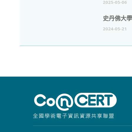
2025-05-06
2024-05-21