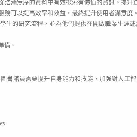
者從浩瀚無序的資料中有效檢索有價值的資訊、提升
詢服務可以提高效率和效益，最終提升使用者滿意度
變學生的研究流程，並為他們提供在開啟職業生涯
準備。
，圖書館員需要提升自身能力和技能，加強對人工智
ies