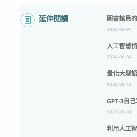
延伸閱讀
圖書館員的
2025-03-04
人工智慧悄
2024-06-04
量化大型
2025-09-16
GPT-3
2023-08-01
利用人工