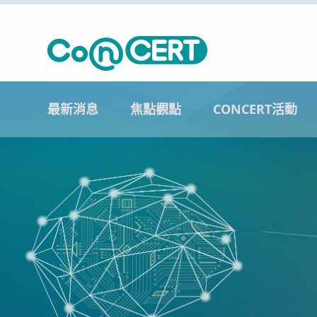
最新消息
焦點觀點
CONCERT活動