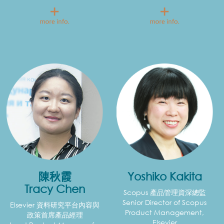
陳秋霞
Yoshiko Kakita
Tracy Chen
Scopus 產品管理資深總監
Senior Director of Scopus
Elsevier 資料研究平台內容與
Product Management,
政策首席產品經理
Elsevier