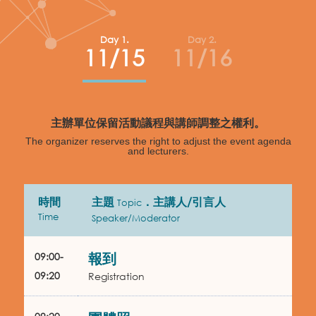
Day 1.
Day 2.
11/15
11/16
主辦單位保留活動議程與講師調整之權利。
The organizer reserves the right to adjust the event agenda
and lecturers.
時間
主題
．主講人/引言人
Topic
Time
Speaker/Moderator
09:00-
報到
09:20
Registration