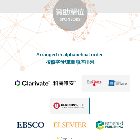
Arranged in alphabetical order.
按照字母/筆畫順序排列