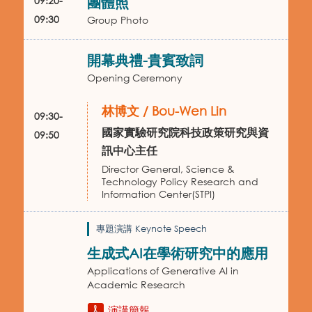
09:20-
團體照
09:30
Group Photo
開幕典禮-貴賓致詞
Opening Ceremony
林博文 / Bou-Wen Lin
09:30-
國家實驗研究院科技政策研究與資
09:50
訊中心主任
Director General, Science &
Technology Policy Research and
Information Center(STPI)
專題演講 Keynote Speech
生成式AI在學術研究中的應用
Applications of Generative AI in
Academic Research
演講簡報