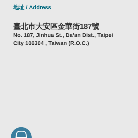
地址 / Address
臺北市大安區金華街187號
No. 187, Jinhua St., Da’an Dist., Taipei
City 106304 , Taiwan (R.O.C.)