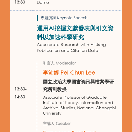
13:30
Demo
專題演講 Keynote Speech
運用AI挖掘文獻發表與引文資
料以加速科學研究
Accelerate Research with AI Using
Publication and Citation Data.
引言人 Moderator
李沛錞 Pei-Chun Lee
國立政治大學圖書資訊與檔案學研
13:30-
究所副教授
14:30
Associate Professor of Graduate
Institute of Library, Information and
Archival Studies, National Chengchi
University
主講人 Speaker