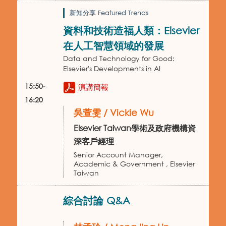
新知分享 Featured Trends
資料和技術造福人類：Elsevier
在人工智慧領域的發展
Data and Technology for Good:
Elsevier's Developments in AI
15:50-
演講簡報
16:20
吳萱雯 / Vickie Wu
Elsevier Taiwan學術及政府機構資
深客戶經理
Senior Account Manager,
Academic & Government , Elsevier
Taiwan
綜合討論 Q&A