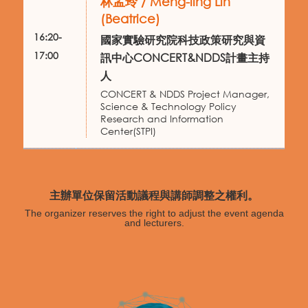
林孟玲 / Meng-ling Lin
(Beatrice)
16:20-
國家實驗研究院科技政策研究與資
17:00
訊中心CONCERT&NDDS計畫主持
人
CONCERT & NDDS Project Manager,
Science & Technology Policy
Research and Information
Center(STPI)
主辦單位保留活動議程與講師調整之權利。
The organizer reserves the right to adjust the event agenda
and lecturers.