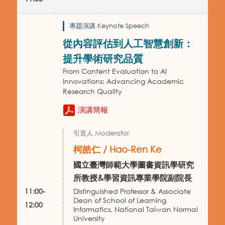
專題演講 Keynote Speech
從內容評估到人工智慧創新：
提升學術研究品質
From Content Evaluation to AI
Innovations: Advancing Academic
Research Quality
演講簡報
引言人 Moderator
柯皓仁 / Hao-Ren Ke
國立臺灣師範大學圖書資訊學研究
所教授&學習資訊專業學院副院長
11:00-
Distinguished Professor & Associate
Dean of School of Learning
12:00
Informatics, National Taiwan Normal
University