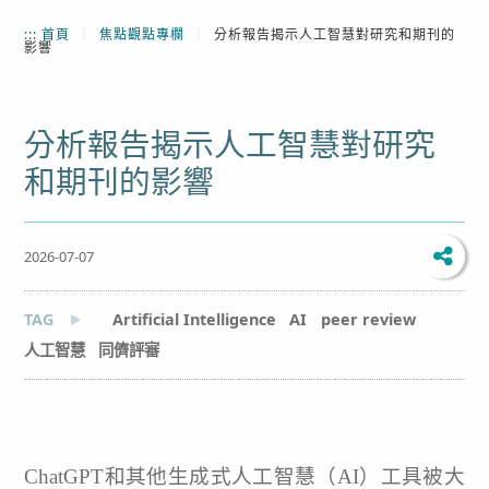
:::
首頁
｜
焦點觀點專欄
｜
分析報告揭示人工智慧對研究和期刊的
影響
分析報告揭示人工智慧對研究
和期刊的影響
2026-07-07
TAG
Artificial Intelligence
AI
peer review
人工智慧
同儕評審
ChatGPT和其他生成式人工智慧（AI）工具被大