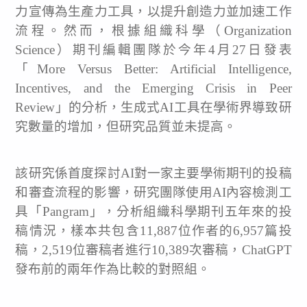
力宣傳為生產力工具，以提升創造力並加速工作
流程。然而，根據組織科學（Organization
Science）期刊編輯團隊於今年4月27日發表
「More Versus Better: Artificial Intelligence,
Incentives, and the Emerging Crisis in Peer
Review」的分析，生成式AI工具在學術界導致研
究數量的增加，但研究品質並未提高。
該研究係首度探討AI對一家主要學術期刊的投稿
和審查流程的影響，研究團隊使用AI內容檢測工
具「Pangram」，分析組織科學期刊五年來的投
稿情況，樣本共包含11,887位作者的6,957篇投
稿，2,519位審稿者進行10,389次審稿，ChatGPT
發布前的兩年作為比較的對照組。