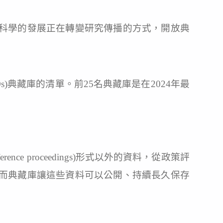
科學的發展正在轉變研究傳播的方式，開放典
ts, NTROs)典藏庫的清單。前25名典藏庫是在2024年最
。
ference proceedings)形式以外的資料，從政策評
而典藏庫讓這些資料可以公開、持續長久保存