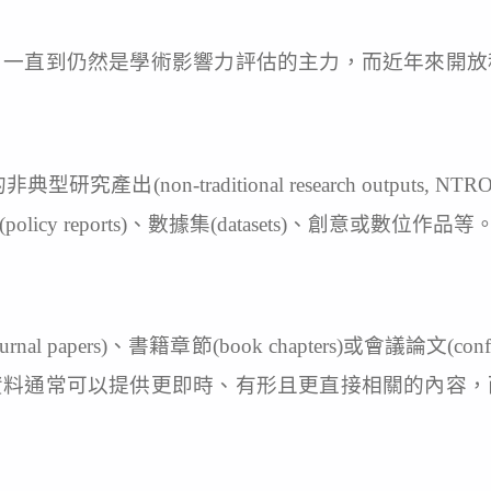
，一直到仍然是學術影響力評估的主力，而近年來開放
非典型研究產出(non-traditional research outpu
 reports)、數據集(datasets)、創意或數位作品等
papers)、書籍章節(book chapters)或會議論文(con
資料通常可以提供更即時、有形且更直接相關的內容，