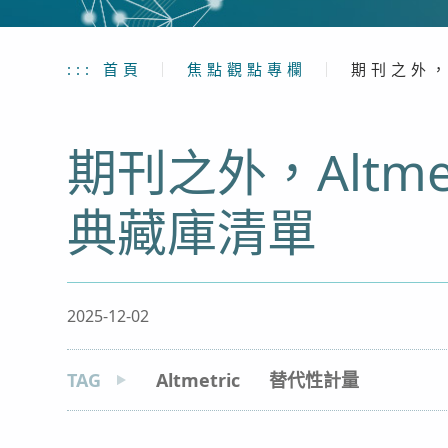
:::
首頁
｜
焦點觀點專欄
｜
期刊之外，
期刊之外，Altm
典藏庫清單
2025-12-02
TAG
Altmetric
替代性計量