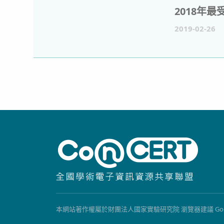
2019-02-26
本網站著作權屬於財團法人國家實驗研究院 瀏覽器建議 Google Chrome, 