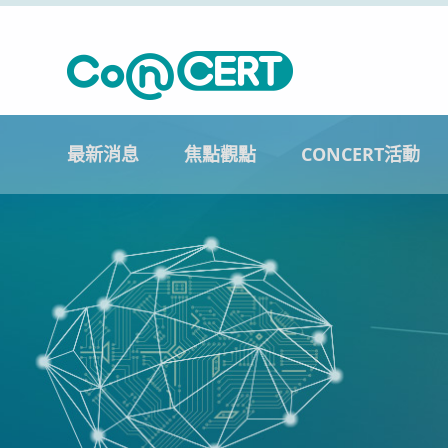
最新消息
焦點觀點
CONCERT活動