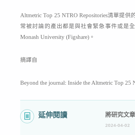
Altmetric Top 25 NTRO Rep
常被討論的產出都是與社會緊急事件或是全球相關議題有關
Monash University (Figshare)。
摘譯自
Beyond the journal: Inside the Altmetric Top 25
延伸閱讀
2024-04-02