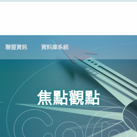
聯盟資訊
資料庫系統
焦點觀點