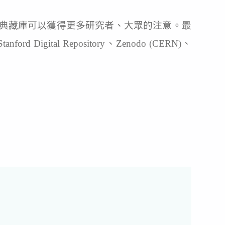
意圖是讓這些典藏庫可以獲得更多研究者、大眾的注意。最
l Repository、Zenodo (CERN)、