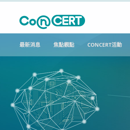
最新消息
焦點觀點
CONCERT活動