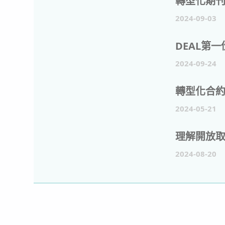
轉型化期刊
2024-09-03
2024-09-24
轉型化合
2024-05-21
理解開放
2024-08-20