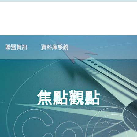
聯盟資訊
資料庫系統
焦點觀點