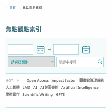
:::
首頁
｜
焦點觀點專欄
焦點觀點索引
－
HOT
Open Access
impact factor
圖書館管理系統
人工智慧
LMS
AI
AI與圖書館
Artificial Intelligence
學術寫作
Scientific Writing
GPT3