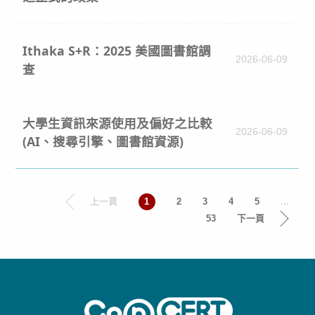
Ithaka S+R：2025 美國圖書館調
2026-06-09
查
大學生資訊來源使用及偏好之比較
2026-06-09
(AI、搜尋引擎、圖書館資源)
上一頁
1
2
3
4
5
...
53
下一頁