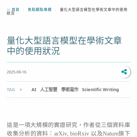
:::
首頁
｜
焦點觀點專欄
｜
量化大型語言模型在學術文章中的使用
狀況
量化大型語言模型在學術文章
中的使用狀況
2025-09-16
TAG
AI
人工智慧
學術寫作
Scientific Writing
這是一項大規模的實證研究，作者從三個資料庫
收集分析的資料：arXiv, bioRxiv 以及Nature旗下