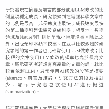
研究發現在摘要及前言的部分使用LLM修改的比
例呈現穩定成長，研究觀察到在電腦科學文章中
的比例是最高，成長速度也最快；成長速度最快
的第二種學科是電機及系統科學；相反地，數學
領域及Nature期刊則是呈現小幅度增長。除此之
外，出版預印本頻率較高、在競爭比較激烈的研
究領域的第一作者也比較常使用LLM做修改；比
較短的文章使用LLM修改的頻率也高於長篇文
章，顯示研究者若想有高產量的文章的話，就比
較會依賴LLM。最常使用AI修改的段落是摘要
(abstract)、前言及結論，研究方法的段落相對
少，顯示研究者喜歡使用AI進行概述
(summarization)。
該研究結果顯示，大型語言模型已經被廣泛使用