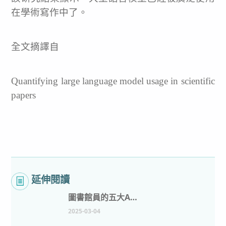
在學術寫作中了。
全文摘譯自
Quantifying large language model usage in scientific
papers
延伸閱讀
圖書館員的五大AI工具：增強資訊管理
2025-03-04