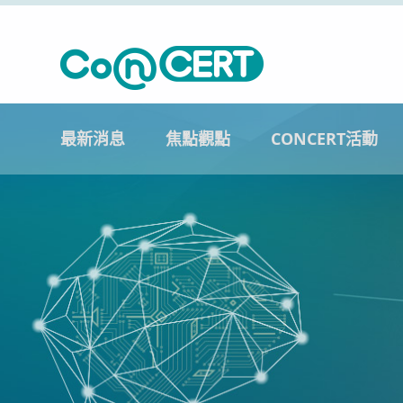
最新消息
焦點觀點
CONCERT活動