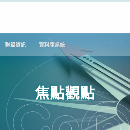
聯盟資訊
資料庫系統
焦點觀點