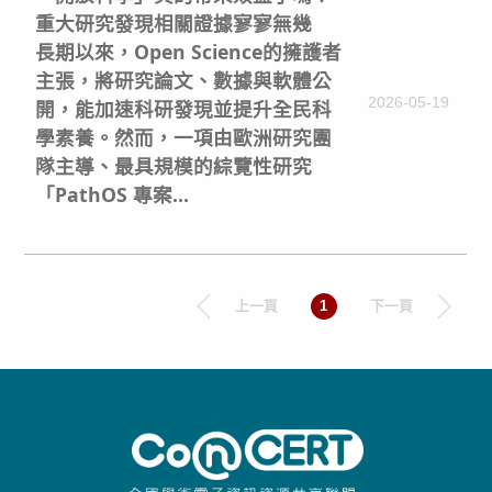
重大研究發現相關證據寥寥無幾
長期以來，Open Science的擁護者
主張，將研究論文、數據與軟體公
2026-05-19
開，能加速科研發現並提升全民科
學素養。然而，一項由歐洲研究團
隊主導、最具規模的綜覽性研究
「PathOS 專案...
上一頁
1
下一頁