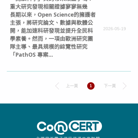
重大研究發現相關證據寥寥無幾
長期以來，Open Science的擁護者
主張，將研究論文、數據與軟體公
2026-05-19
開，能加速科研發現並提升全民科
學素養。然而，一項由歐洲研究團
隊主導、最具規模的綜覽性研究
「PathOS 專案...
上一頁
1
下一頁