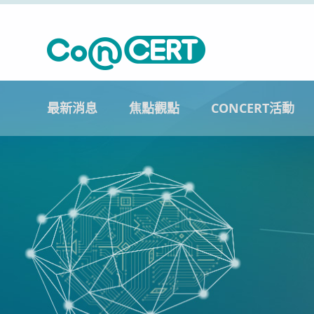
最新消息
焦點觀點
CONCERT活動