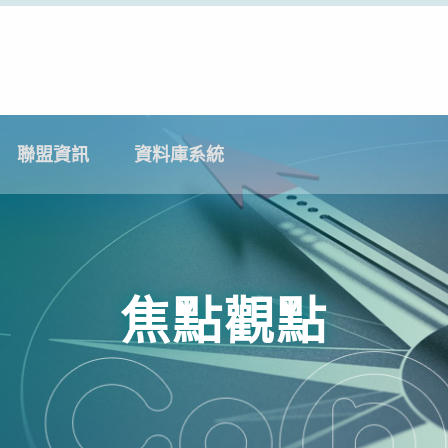
聯盟資訊
資料庫系統
焦點觀點