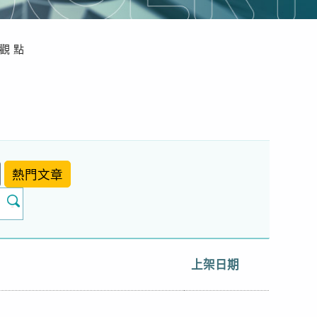
觀點
熱門文章
上架日期