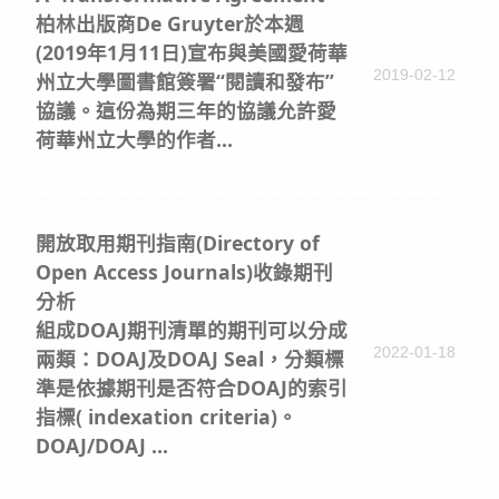
柏林出版商De Gruyter於本週
(2019年1月11日)宣布與美國愛荷華
2019-02-12
州立大學圖書館簽署“閱讀和發布”
協議。這份為期三年的協議允許愛
荷華州立大學的作者...
開放取用期刊指南(Directory of
Open Access Journals)收錄期刊
分析
組成DOAJ期刊清單的期刊可以分成
2022-01-18
兩類：DOAJ及DOAJ Seal，分類標
準是依據期刊是否符合DOAJ的索引
指標( indexation criteria)。
DOAJ/DOAJ ...