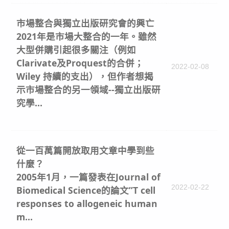
市場整合與獨立出版研究會的興亡
2021年是市場大整合的一年。雖然
大型併購引起很多關注（例如
Clarivate及Proquest的合併；
2022-02-08
Wiley 持續的支出），但作者想揭
示市場整合的另一領域--獨立出版研
究學...
從一百萬篇開放取用文章中學到些
什麼？
2005年1月，一篇發表在Journal of
2022-02-22
Biomedical Science的論文”T cell
responses to allogeneic human
m...