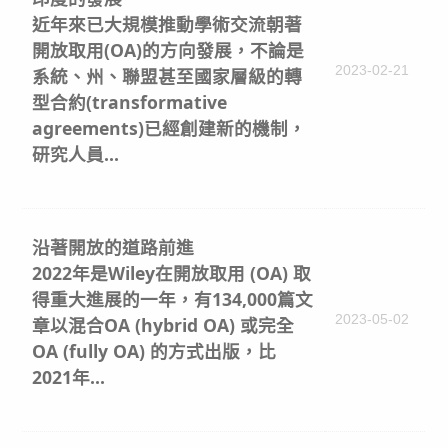
近年來已大規模推動學術交流朝著
開放取用(OA)的方向發展，不論是
2023-02-21
系統、州、聯盟甚至國家層級的轉
型合約(transformative
agreements)已經創建新的機制，
研究人員...
沿著開放的道路前進
2022年是Wiley在開放取用 (OA) 取
得重大進展的一年，有134,000篇文
2023-05-02
章以混合OA (hybrid OA) 或完全
OA (fully OA) 的方式出版，比
2021年...