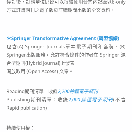
停訂後，訂購單位仍然可以持續使用合約內記錄以E-only
方式訂購期刊之電子版於訂購期間出版的全文資料。
＊Springer Transformative Agreement (轉型協議)
包含(A) Springer Journals單本電子期刊和套裝、(B)
Springer出版服務，允許符合條件的作者在 Springer 混
合型期刊(Hybrid Journal)上發表
開放取用 (Open Access) 文章。
Reading期刊清單︰收錄
2,200餘種電子期刊
Publishing期刊清單︰收錄
2,000餘種電子期刊
(不含
Rapid publication)
持續使用權
：