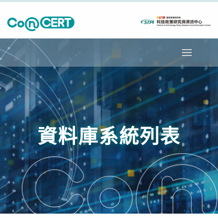
資料庫系統列表