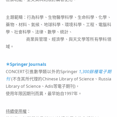
主題範疇：行為科學、生物醫學科學、生命科學、化學、
藥物、材料、氣候、地球科學、環境科學、工程、電腦科
學、社會科學、法律、數學、統計、
商業與管理、經濟學、與天文學等所有學科領
域。
＊Springer Journals
CONCERT引進數學類以外的Springer
1,300餘種電子期
刊
(不含其所代理的Chinese Library of Science、Russia
Library of Science、Adis等電子期刊)，
使用年限因期刊而異，最早始自1997年。
持續使用權
：