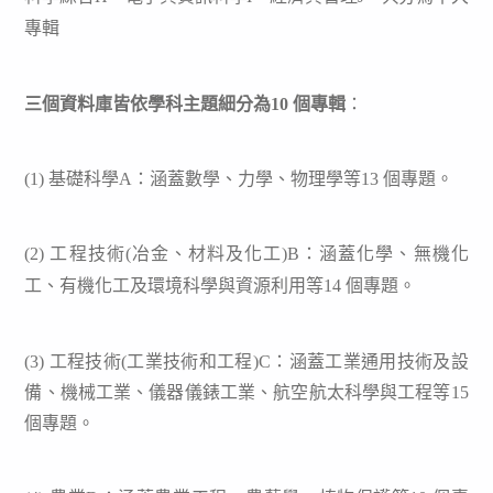
專
輯
三個資料庫皆依學科主題細分為10 個專輯
：
(1) 基礎科學A：涵蓋數學、力學、物理學等13 個專題。
(2) 工程技術(冶金
、
材料及化工)B：涵蓋化學、無機化
工、有機化工及環境科學與資源利用等14 個專題。
(3) 工程技術(工業技術和工程)
C：涵蓋工業通用技術及設
備、機械工業、儀器儀錶工業、航空航太科學與工程等15
個專題。