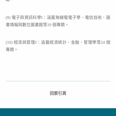
(9)
電子與資訊科學I：涵蓋無線電電子學、電信技術、圖
書情報與數位圖書館等10 個專題。
(10) 經濟與管理J：涵蓋經濟統計、金融、管理學等24 個
專題。
回索引頁