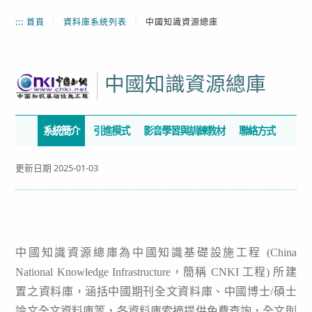
:::
首頁
｜
資料庫系統列表
｜
中國知識資源總庫
中國知識資源總庫
系統簡介
引進模式
影音學習與訓練教材
聯絡方式
更新日期 2025-01-03
中國知識資源總庫為中國知識基礎設施工程 (China
National Knowledge Infrastructure，簡稱 CNKI 工程) 所建
置之資料庫，涵括中國期刊全文資料庫、中國博士/碩士
論文全文資料庫等，各資料庫索摘提供免費查詢，全文則