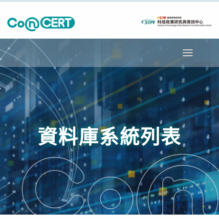
資料庫系統列表