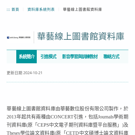
:::
首頁
｜
資料庫系統列表
｜
華藝線上圖書館資料庫
華藝線上圖書館資料庫
系統簡介
引進模式
影音學習與訓練教材
聯絡方式
更新日期 2024-10-21
華藝線上圖書館資料庫由華藝數位股份有限公司製作，於
2013年起共有兩種由CONCERT引進，包括Journals學術期
刊資料庫(原「CEPS中文電子期刊資料庫暨平台服務」)及
Theses學位論文資料庫(原「CETD中文碩博士論文資料庫