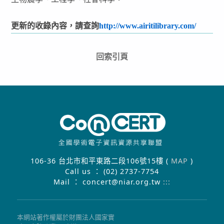
更新的收錄內容，請查詢
http://www.airitilibrary.com/
回索引頁
106-36 台北市和平東路二段106號15樓 (
MAP
)
Call us ： (02) 2737-7754
Mail ： concert@niar.org.tw
:::
本網站著作權屬於財團法人國家實