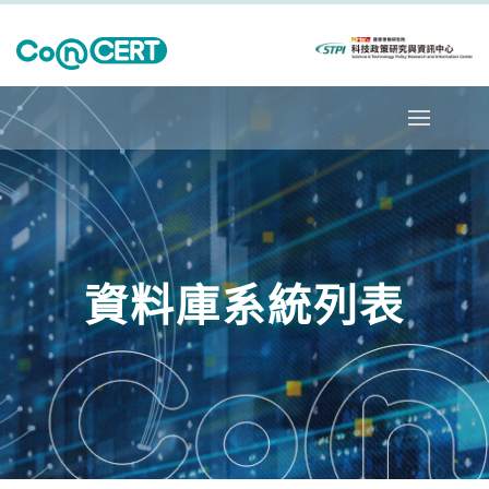
資料庫系統列表